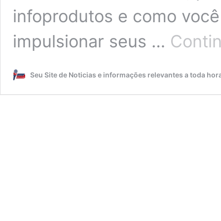
infoprodutos e como você 
impulsionar seus …
Conti
Seu Site de Noticias e informações relevantes a toda hor