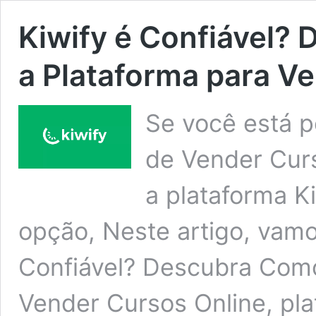
Kiwify é Confiável?
a Plataforma para V
Se você está p
de Vender Curs
a plataforma K
opção, Neste artigo, vamo
Confiável? Descubra Como
Vender Cursos Online, pla