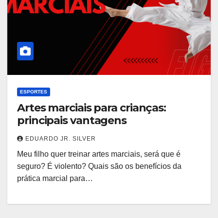
ESPORTES
Artes marciais para crianças:
principais vantagens
EDUARDO JR. SILVER
Meu filho quer treinar artes marciais, será que é
seguro? É violento? Quais são os benefícios da
prática marcial para…