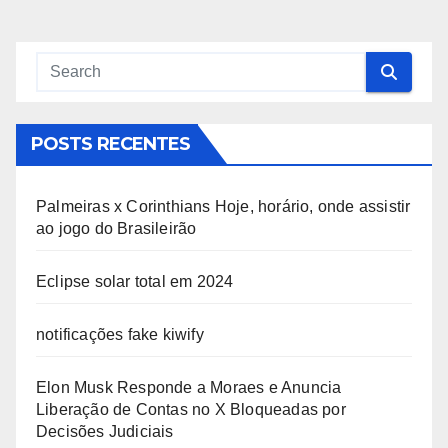
POSTS RECENTES
Palmeiras x Corinthians Hoje, horário, onde assistir
ao jogo do Brasileirão
Eclipse solar total em 2024
notificações fake kiwify
Elon Musk Responde a Moraes e Anuncia
Liberação de Contas no X Bloqueadas por
Decisões Judiciais