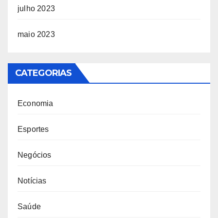
julho 2023
maio 2023
CATEGORIAS
Economia
Esportes
Negócios
Notícias
Saúde