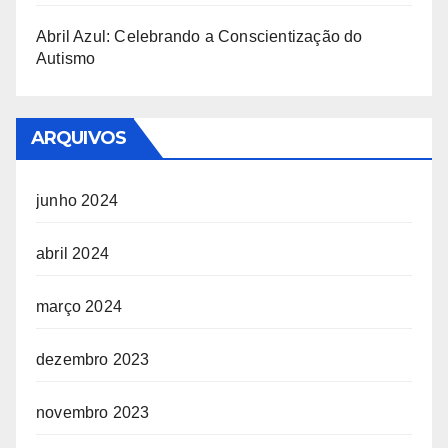
Abril Azul: Celebrando a Conscientização do
Autismo
ARQUIVOS
junho 2024
abril 2024
março 2024
dezembro 2023
novembro 2023