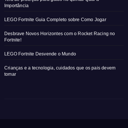
Importância
LEGO Fortnite Guia Completo sobre Como Jogar
Desbrave Novos Horizontes com o Rocket Racing no
Fortnite!
LEGO Fortnite Desvende o Mundo
Crianças e a tecnologia, cuidados que os pais devem
tomar