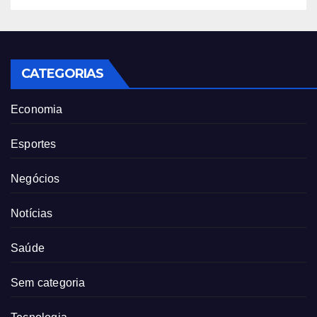
CATEGORIAS
Economia
Esportes
Negócios
Notícias
Saúde
Sem categoria