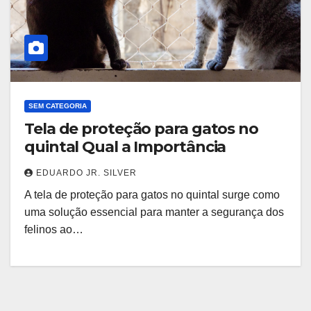
SEM CATEGORIA
Tela de proteção para gatos no
quintal Qual a Importância
EDUARDO JR. SILVER
A tela de proteção para gatos no quintal surge como
uma solução essencial para manter a segurança dos
felinos ao…