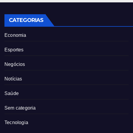
CATEGORIAS
Economia
Esportes
Negócios
Notícias
Saúde
Sem categoria
Tecnologia