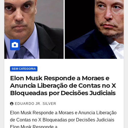
SEM CATEGORIA
Elon Musk Responde a Moraes e
Anuncia Liberação de Contas no X
Bloqueadas por Decisões Judiciais
EDUARDO JR. SILVER
Elon Musk Responde a Moraes e Anuncia Liberação
de Contas no X Bloqueadas por Decisões Judiciais
Elon Musk Responde a…