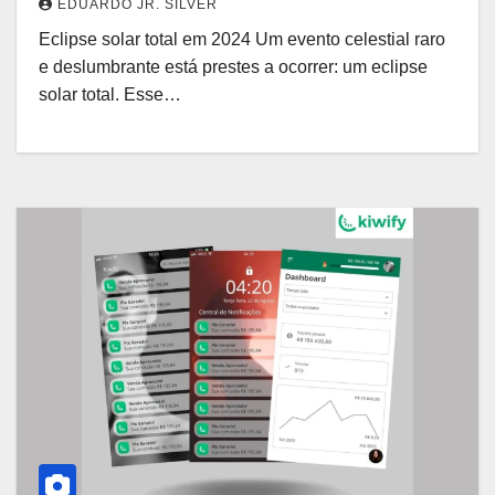
EDUARDO JR. SILVER
Eclipse solar total em 2024 Um evento celestial raro
e deslumbrante está prestes a ocorrer: um eclipse
solar total. Esse…