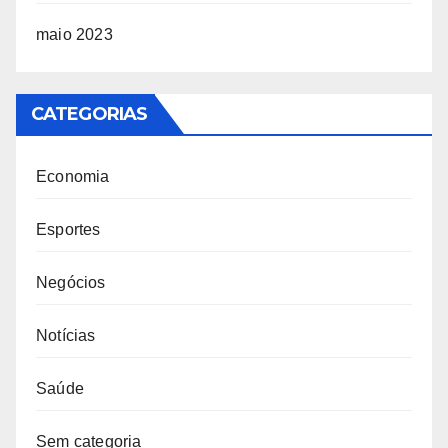
maio 2023
CATEGORIAS
Economia
Esportes
Negócios
Notícias
Saúde
Sem categoria