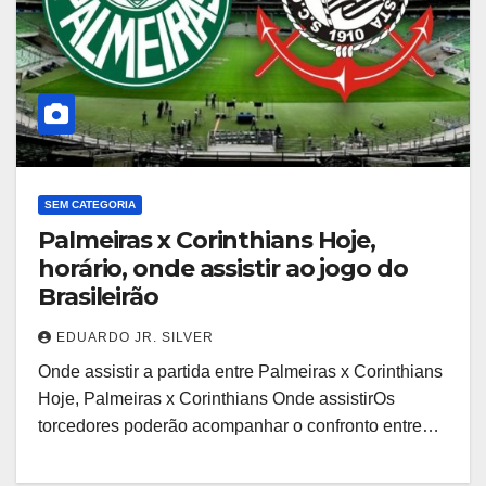
SEM CATEGORIA
Palmeiras x Corinthians Hoje,
horário, onde assistir ao jogo do
Brasileirão
EDUARDO JR. SILVER
Onde assistir a partida entre Palmeiras x Corinthians
Hoje, Palmeiras x Corinthians Onde assistirOs
torcedores poderão acompanhar o confronto entre…