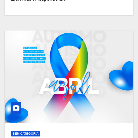
SEM CATEGORIA