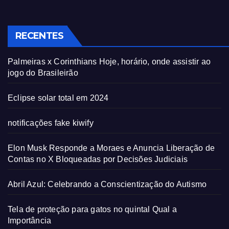
RECENTES
Palmeiras x Corinthians Hoje, horário, onde assistir ao
jogo do Brasileirão
Eclipse solar total em 2024
notificações fake kiwify
Elon Musk Responde a Moraes e Anuncia Liberação de
Contas no X Bloqueadas por Decisões Judiciais
Abril Azul: Celebrando a Conscientização do Autismo
Tela de proteção para gatos no quintal Qual a
Importância