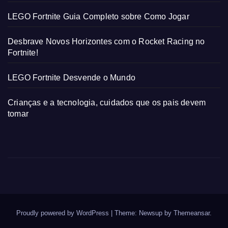
LEGO Fortnite Guia Completo sobre Como Jogar
Desbrave Novos Horizontes com o Rocket Racing no
Fortnite!
LEGO Fortnite Desvende o Mundo
Crianças e a tecnologia, cuidados que os pais devem
tomar
Proudly powered by WordPress
|
Theme: Newsup by
Themeansar
.