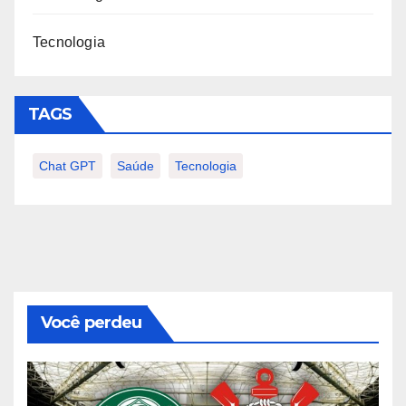
Tecnologia
TAGS
Chat GPT
Saúde
Tecnologia
Você perdeu