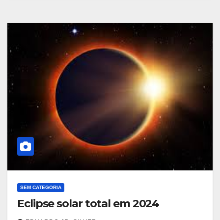
SEM CATEGORIA
Eclipse solar total em 2024