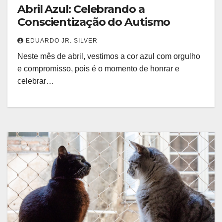
Abril Azul: Celebrando a
Conscientização do Autismo
EDUARDO JR. SILVER
Neste mês de abril, vestimos a cor azul com orgulho
e compromisso, pois é o momento de honrar e
celebrar…