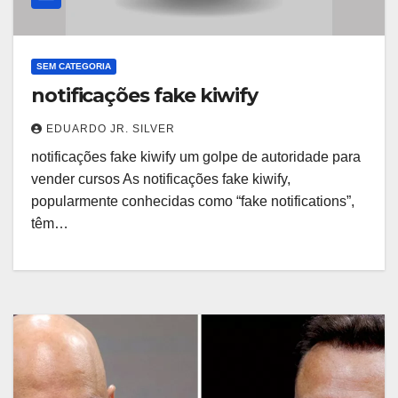
SEM CATEGORIA
notificações fake kiwify
EDUARDO JR. SILVER
notificações fake kiwify um golpe de autoridade para
vender cursos As notificações fake kiwify,
popularmente conhecidas como “fake notifications”,
têm…