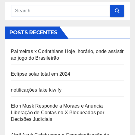
POSTS RECENTES
Palmeiras x Corinthians Hoje, horário, onde assistir
ao jogo do Brasileirão
Eclipse solar total em 2024
notificações fake kiwify
Elon Musk Responde a Moraes e Anuncia
Liberação de Contas no X Bloqueadas por
Decisões Judiciais