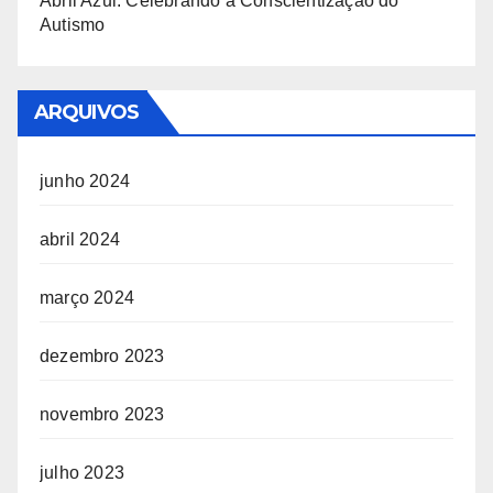
Abril Azul: Celebrando a Conscientização do
Autismo
ARQUIVOS
junho 2024
abril 2024
março 2024
dezembro 2023
novembro 2023
julho 2023