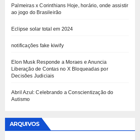
Palmeiras x Corinthians Hoje, horário, onde assistir
ao jogo do Brasileirão
Eclipse solar total em 2024
notificações fake kiwify
Elon Musk Responde a Moraes e Anuncia
Liberação de Contas no X Bloqueadas por
Decisões Judiciais
Abril Azul: Celebrando a Conscientização do
Autismo
ARQUIVOS