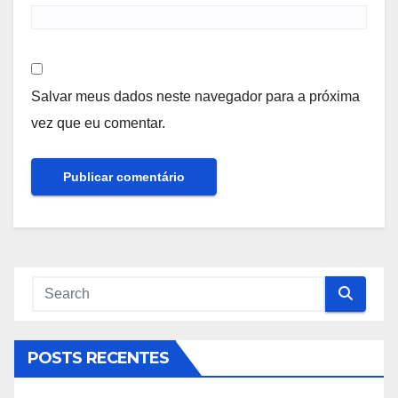
Salvar meus dados neste navegador para a próxima
vez que eu comentar.
POSTS RECENTES