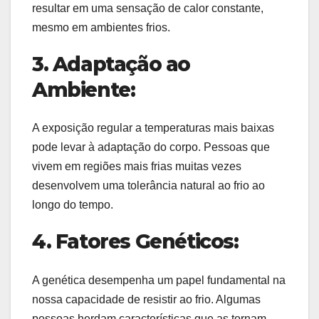
resultar em uma sensação de calor constante,
mesmo em ambientes frios.
3. Adaptação ao
Ambiente:
A exposição regular a temperaturas mais baixas
pode levar à adaptação do corpo. Pessoas que
vivem em regiões mais frias muitas vezes
desenvolvem uma tolerância natural ao frio ao
longo do tempo.
4. Fatores Genéticos:
A genética desempenha um papel fundamental na
nossa capacidade de resistir ao frio. Algumas
pessoas herdam características que as tornam