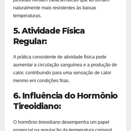
naturalmente mais resistentes às baixas
temperaturas.
5. Atividade Física
Regular:
A prática consistente de atividade física pode
aumentar a circulação sanguínea e a produção de
calor, contribuindo para uma sensação de calor
mesmo em condições frias.
6. Influência do Hormônio
Tireoidiano:
O hormônio tireoidiano desempenha um papel
essencial na regulação da temperatura corporal.