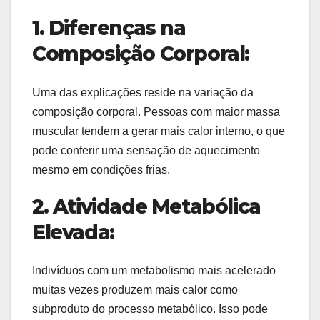
1. Diferenças na
Composição Corporal:
Uma das explicações reside na variação da
composição corporal. Pessoas com maior massa
muscular tendem a gerar mais calor interno, o que
pode conferir uma sensação de aquecimento
mesmo em condições frias.
2. Atividade Metabólica
Elevada:
Indivíduos com um metabolismo mais acelerado
muitas vezes produzem mais calor como
subproduto do processo metabólico. Isso pode