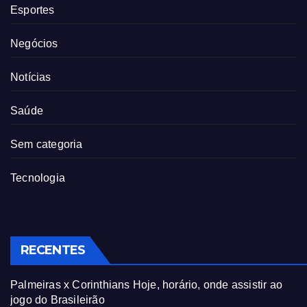
Esportes
Negócios
Notícias
Saúde
Sem categoria
Tecnologia
RECENTES
Palmeiras x Corinthians Hoje, horário, onde assistir ao
jogo do Brasileirão