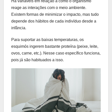
Há variáveis em relação a como o organismo
reage as interações com o meio ambiente.
Existem formas de minimizar o impacto, mas tudo
depende dos hábitos de cada indivíduo desde a
infância.
Para suportar as baixas temperaturas, os
esquimós ingerem bastante proteína (peixe, leite,
ovos, carne, etc.). Nesse caso específico funciona,
pois já são habituados a isso.