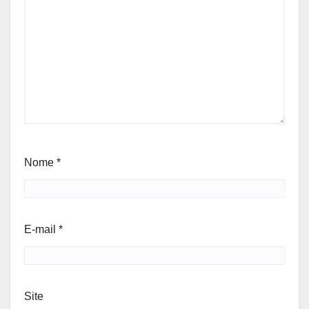
Nome
*
E-mail
*
Site