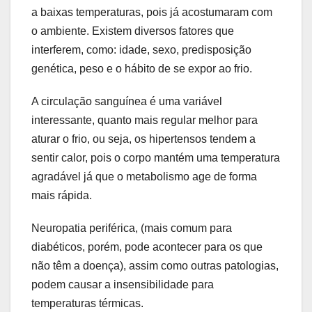
a baixas temperaturas, pois já acostumaram com
o ambiente. Existem diversos fatores que
interferem, como: idade, sexo, predisposição
genética, peso e o hábito de se expor ao frio.
A circulação sanguínea é uma variável
interessante, quanto mais regular melhor para
aturar o frio, ou seja, os hipertensos tendem a
sentir calor, pois o corpo mantém uma temperatura
agradável já que o metabolismo age de forma
mais rápida.
Neuropatia periférica, (mais comum para
diabéticos, porém, pode acontecer para os que
não têm a doença), assim como outras patologias,
podem causar a insensibilidade para
temperaturas térmicas.