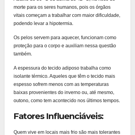
morte para os seres humanos, pois os órgãos
vitais começam a trabalhar com maior dificuldade,
podendo levar a hipotermia.
Os pelos servem para aquecer, funcionam como
proteção para o corpo e auxiliam nessa questão
também.
A espessura do tecido adiposo trabalha como
isolante térmico. Aqueles que têm o tecido mais
espesso sofrem menos com as temperaturas
baixas provenientes do inverno ou, até mesmo,
outono, como tem acontecido nos últimos tempos.
Fatores Influenciáveis:
Quem vive em locais mais frio são mais tolerantes