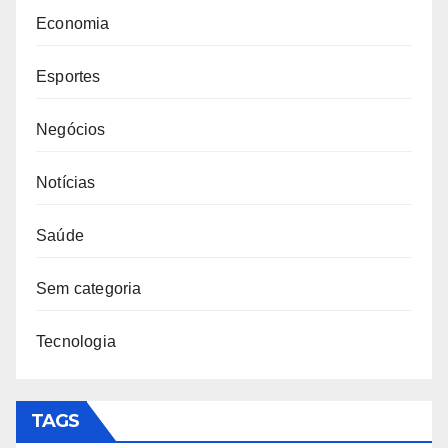
Economia
Esportes
Negócios
Notícias
Saúde
Sem categoria
Tecnologia
TAGS