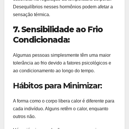
Desequilíbrios nesses hormônios podem afetar a
sensação térmica.
7. Sensibilidade ao Frio
Condicionada:
Algumas pessoas simplesmente têm uma maior
tolerância ao frio devido a fatores psicológicos e
ao condicionamento ao longo do tempo.
Hábitos para Minimizar:
A forma como o corpo libera calor é diferente para
cada indivíduo. Alguns retêm o calor, enquanto
outros não.