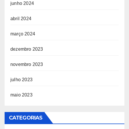
junho 2024
abril 2024
março 2024
dezembro 2023
novembro 2023
julho 2023
maio 2023
CATEGORIAS