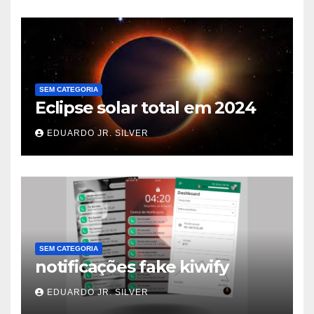
SEM CATEGORIA
Eclipse solar total em 2024
EDUARDO JR. SILVER
SEM CATEGORIA
notificações fake kiwify
EDUARDO JR. SILVER