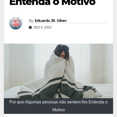
Entenda o Motivo
By
Eduardo JR. Silver
DEZ 5, 2023
Por que Algumas pessoas não sentem frio Entenda o
Motivo