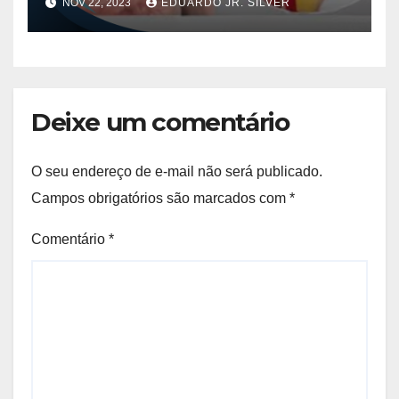
NOV 22, 2023
EDUARDO JR. SILVER
Deixe um comentário
O seu endereço de e-mail não será publicado.
Campos obrigatórios são marcados com
*
Comentário
*