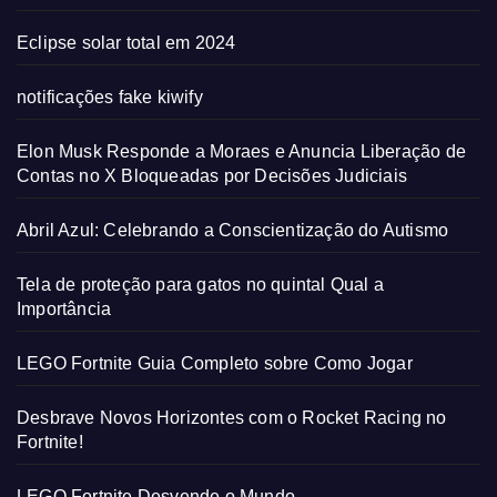
Eclipse solar total em 2024
notificações fake kiwify
Elon Musk Responde a Moraes e Anuncia Liberação de
Contas no X Bloqueadas por Decisões Judiciais
Abril Azul: Celebrando a Conscientização do Autismo
Tela de proteção para gatos no quintal Qual a
Importância
LEGO Fortnite Guia Completo sobre Como Jogar
Desbrave Novos Horizontes com o Rocket Racing no
Fortnite!
LEGO Fortnite Desvende o Mundo